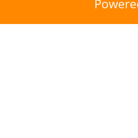
Powere