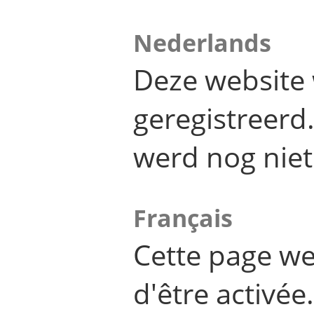
Nederlands
Deze website 
geregistreer
werd nog niet
Français
Cette page we
d'être activée.