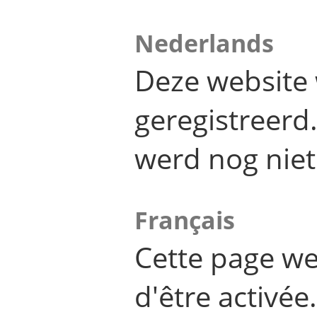
Nederlands
Deze website 
geregistreer
werd nog niet
Français
Cette page we
d'être activée.