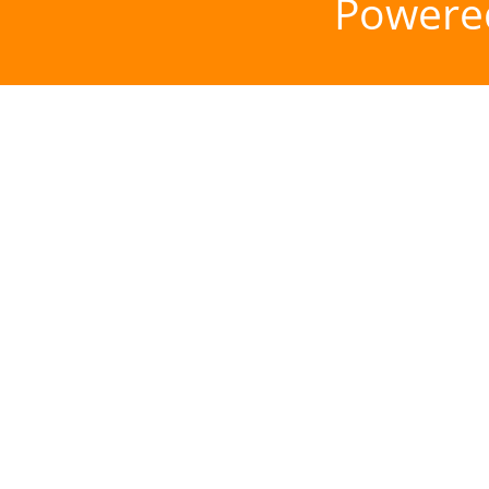
Powere