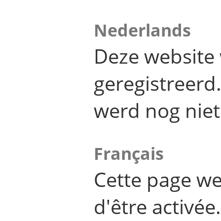
Nederlands
Deze website 
geregistreer
werd nog niet
Français
Cette page we
d'être activée.