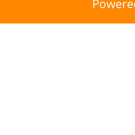
Powere