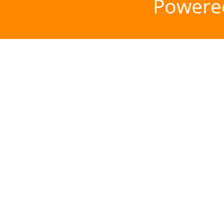
Powere