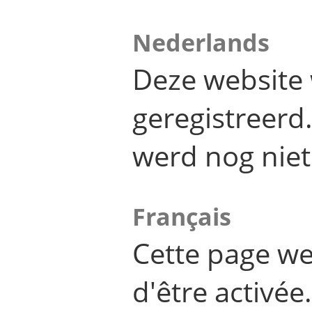
Nederlands
Deze website 
geregistreer
werd nog niet
Français
Cette page we
d'être activée.