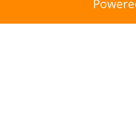
Powere