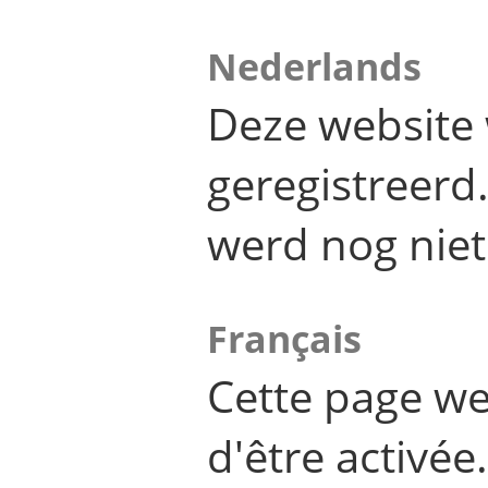
Nederlands
Deze website 
geregistreer
werd nog niet
Français
Cette page we
d'être activée.