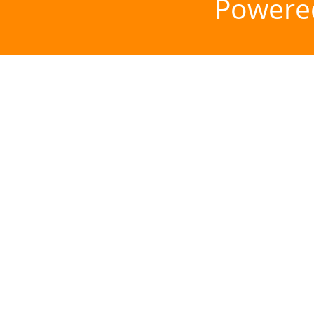
Powere