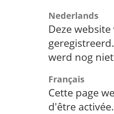
Nederlands
Deze website 
geregistreer
werd nog niet
Français
Cette page we
d'être activée.