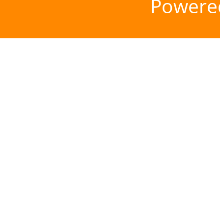
Powere