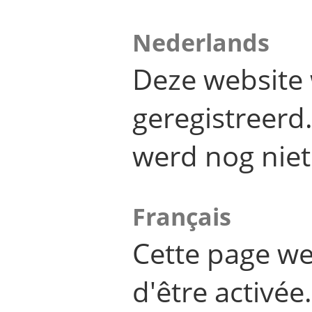
Nederlands
Deze website 
geregistreer
werd nog niet
Français
Cette page we
d'être activée.