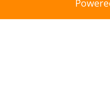
Powere