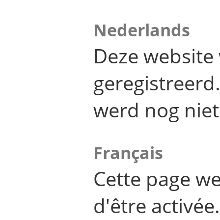
Nederlands
Deze website 
geregistreer
werd nog niet
Français
Cette page we
d'être activée.