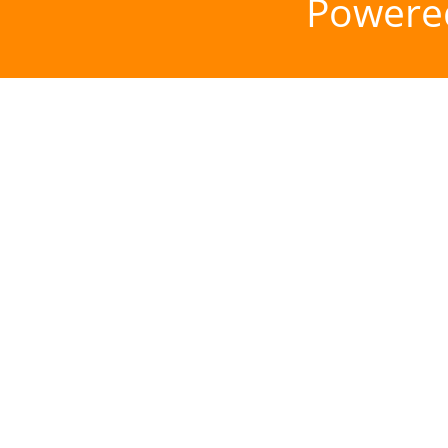
Powere