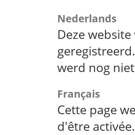
Nederlands
Deze website 
geregistreer
werd nog niet
Français
Cette page we
d'être activée.