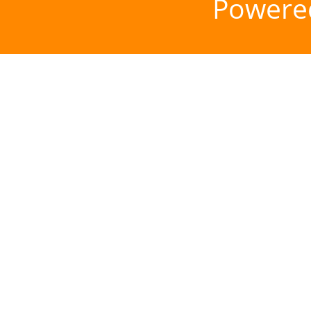
Powere