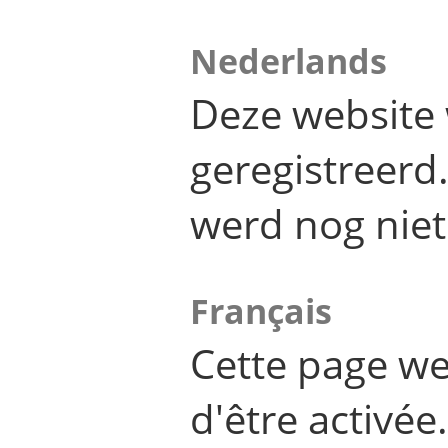
Nederlands
Deze website 
geregistreer
werd nog niet
Français
Cette page we
d'être activée.