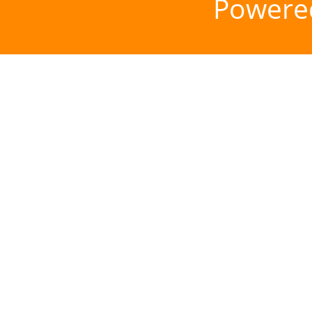
Powere