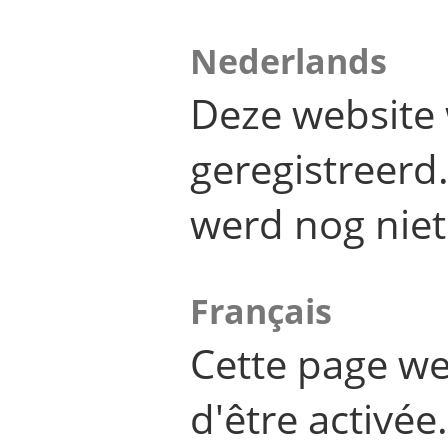
Nederlands
Deze website 
geregistreer
werd nog niet
Français
Cette page we
d'être activée.