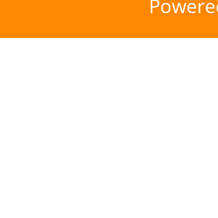
Powere