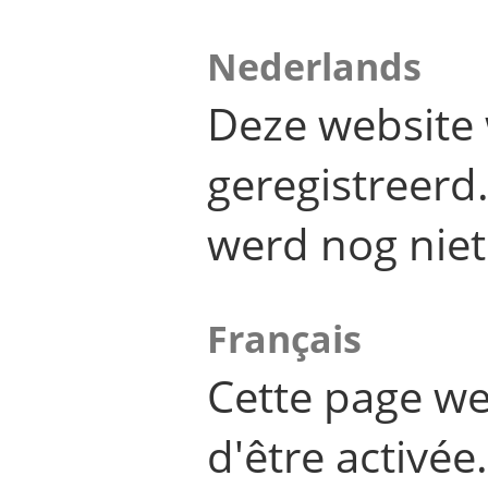
Nederlands
Deze website 
geregistreer
werd nog niet
Français
Cette page we
d'être activée.