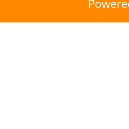
Powere