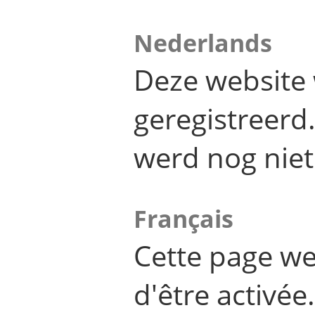
Nederlands
Deze website 
geregistreer
werd nog niet
Français
Cette page we
d'être activée.