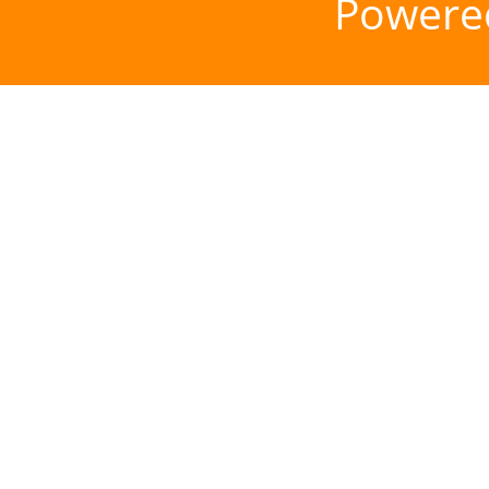
Powere