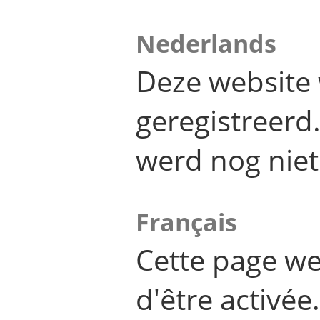
Nederlands
Deze website 
geregistreer
werd nog niet
Français
Cette page we
d'être activée.