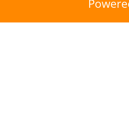
Powere