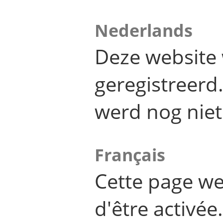
Nederlands
Deze website 
geregistreer
werd nog niet
Français
Cette page we
d'être activée.